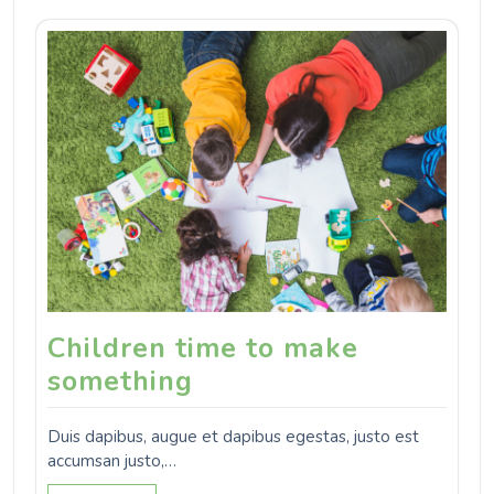
Children time to make
something
Duis dapibus, augue et dapibus egestas, justo est
accumsan justo,…