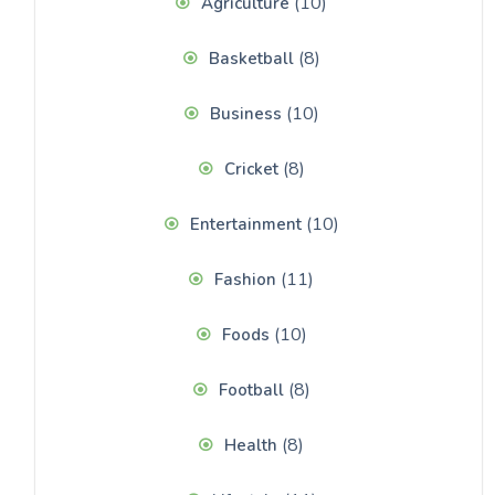
(10)
Agriculture
(8)
Basketball
(10)
Business
(8)
Cricket
(10)
Entertainment
(11)
Fashion
(10)
Foods
(8)
Football
(8)
Health