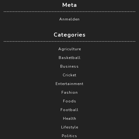
Meta
Anmelden
Categories
Agriculture
Basketball
Business
Cricket
Entertainment
Fashion
Foods
Football
Health
Lifestyle
Politics