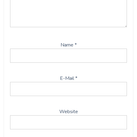
Name
*
E-Mail
*
Website