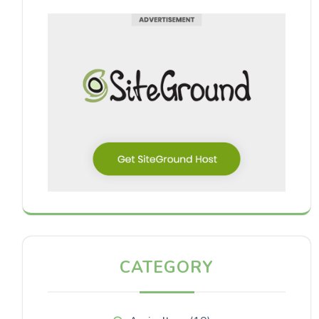
CATEGORY