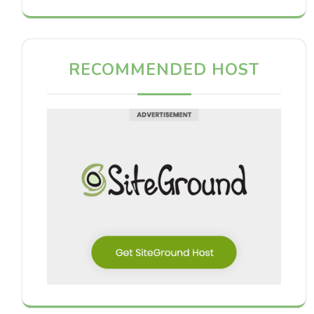
RECOMMENDED HOST