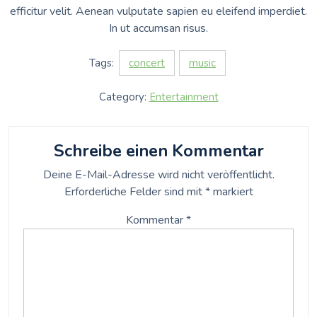
efficitur velit. Aenean vulputate sapien eu eleifend imperdiet.
In ut accumsan risus.
Tags:
concert
music
Category:
Entertainment
Schreibe einen Kommentar
Deine E-Mail-Adresse wird nicht veröffentlicht.
Erforderliche Felder sind mit
*
markiert
Kommentar
*