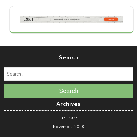
Search
Search
Archives
Juni 2025
November 2018