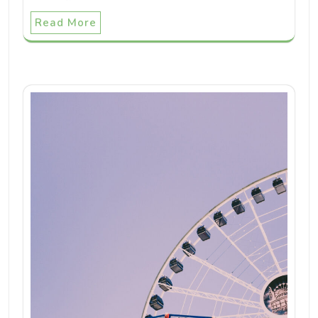
Read More