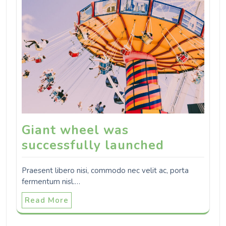
Giant wheel was
successfully launched
Praesent libero nisi, commodo nec velit ac, porta
fermentum nisl.…
Read More