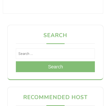
SEARCH
Search
RECOMMENDED HOST