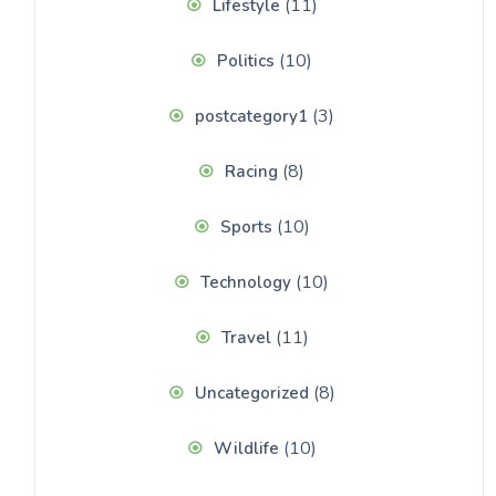
(11)
Lifestyle
(10)
Politics
(3)
postcategory1
(8)
Racing
(10)
Sports
(10)
Technology
(11)
Travel
(8)
Uncategorized
(10)
Wildlife