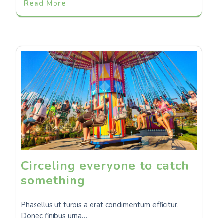
Read More
Circeling everyone to catch
something
Phasellus ut turpis a erat condimentum efficitur.
Donec finibus urna…