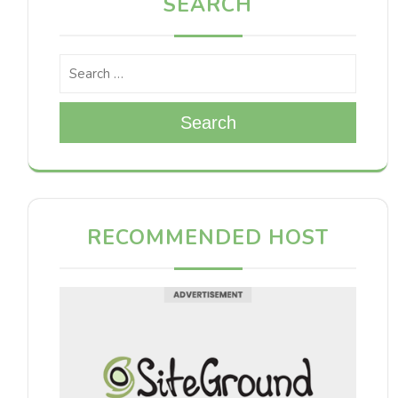
SEARCH
Search
RECOMMENDED HOST