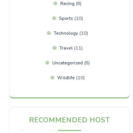
(8)
Racing
(10)
Sports
(10)
Technology
(11)
Travel
(8)
Uncategorized
(10)
Wildlife
RECOMMENDED HOST