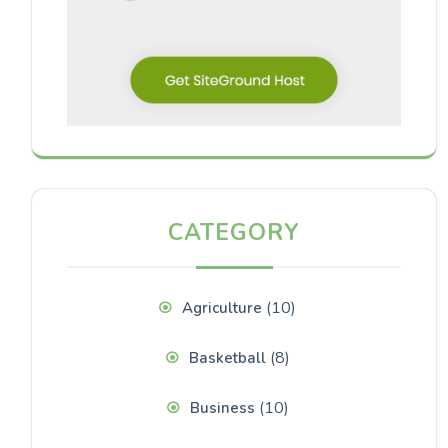
CATEGORY
(10)
Agriculture
(8)
Basketball
(10)
Business