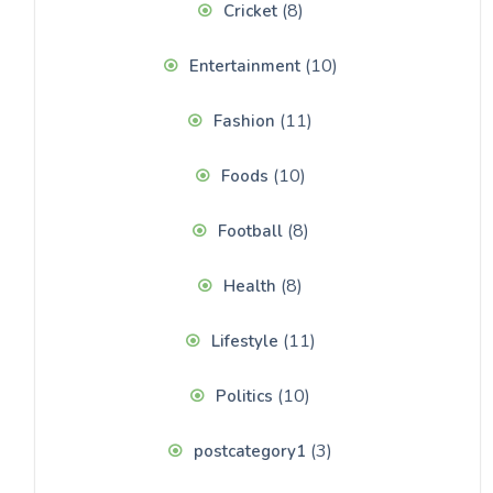
(8)
Cricket
(10)
Entertainment
(11)
Fashion
(10)
Foods
(8)
Football
(8)
Health
(11)
Lifestyle
(10)
Politics
(3)
postcategory1