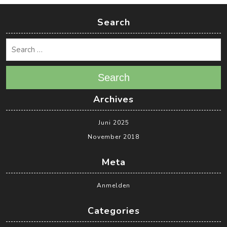
Search
Search
Archives
Juni 2025
November 2018
Meta
Anmelden
Categories