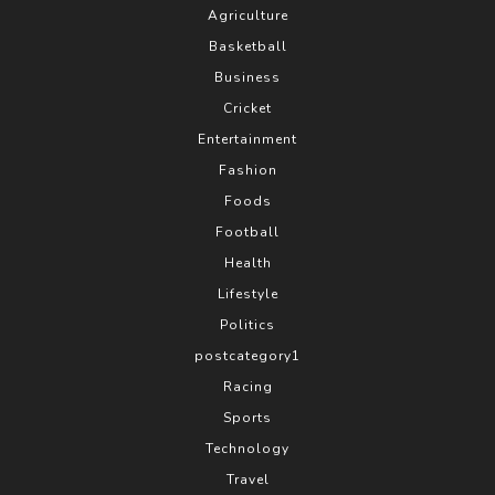
Agriculture
Basketball
Business
Cricket
Entertainment
Fashion
Foods
Football
Health
Lifestyle
Politics
postcategory1
Racing
Sports
Technology
Travel