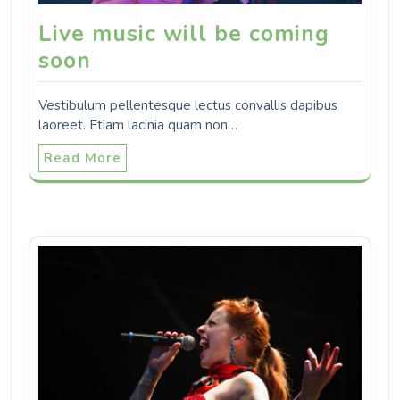
Live music will be coming
soon
Vestibulum pellentesque lectus convallis dapibus
laoreet. Etiam lacinia quam non…
Read More