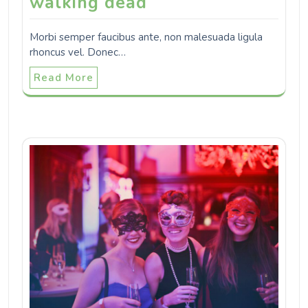
walking dead
Morbi semper faucibus ante, non malesuada ligula
rhoncus vel. Donec…
Read More