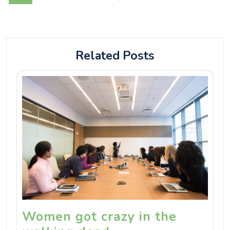
Related Posts
Women got crazy in the