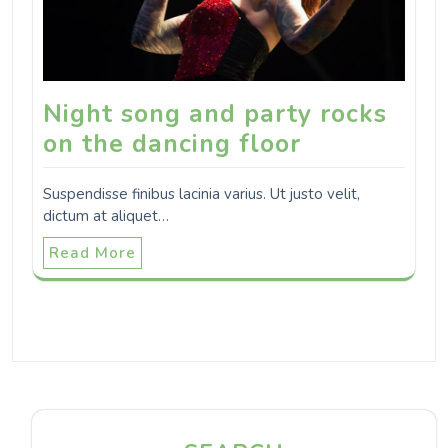
Night song and party rocks
on the dancing floor
Suspendisse finibus lacinia varius. Ut justo velit,
dictum at aliquet…
Read More