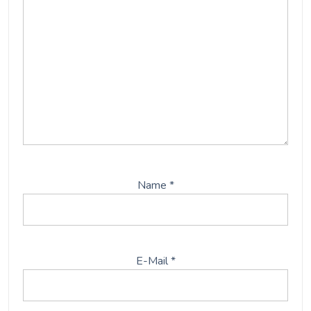
Name
*
E-Mail
*