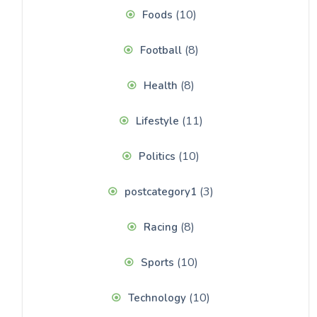
(10)
Foods
(8)
Football
(8)
Health
(11)
Lifestyle
(10)
Politics
(3)
postcategory1
(8)
Racing
(10)
Sports
(10)
Technology