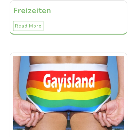
Freizeiten
Read More