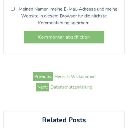
Meinen Namen, meine E-Mail-Adresse und meine
Website in diesem Browser für die nächste
Kommentierung speichern.
Beitrags-
Previous:
Herzlich Willkommen
Navigation
Next:
Datenschutzerklärung
Related Posts