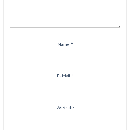
Name
*
E-Mail
*
Website