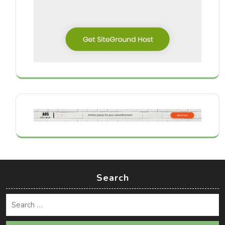
Search