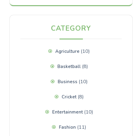
CATEGORY
(10)
Agriculture
(8)
Basketball
(10)
Business
(8)
Cricket
(10)
Entertainment
(11)
Fashion