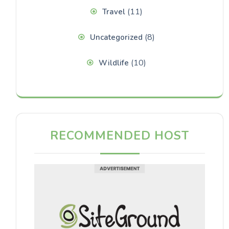
(11)
Travel
(8)
Uncategorized
(10)
Wildlife
RECOMMENDED HOST