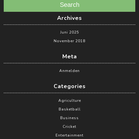
Search
Archives
Juni 2025
November 2018
Meta
Anmelden
Categories
Agriculture
Basketball
Business
Cricket
Entertainment