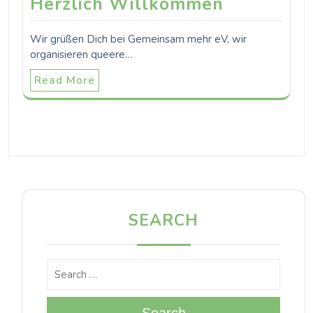
Herzlich Willkommen
Wir grüßen Dich bei Gemeinsam mehr eV, wir
organisieren queere…
Read More
SEARCH
Search