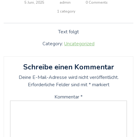
5 Juni, 2025
admin
0 Comments
1 category
Text folgt
Category:
Uncategorized
Schreibe einen Kommentar
Deine E-Mail-Adresse wird nicht veröffentlicht.
Erforderliche Felder sind mit
*
markiert
Kommentar
*