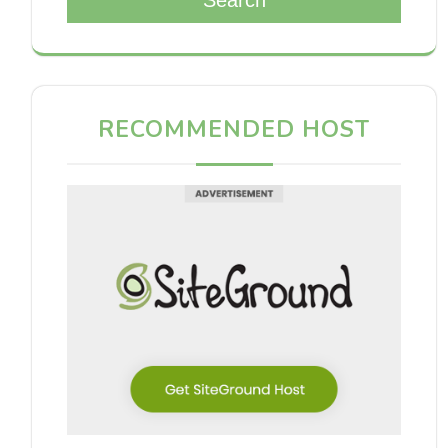
RECOMMENDED HOST