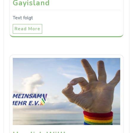
Gayisland
Text folgt
Read More