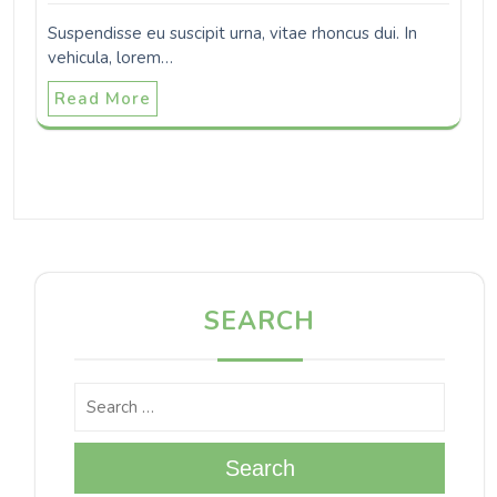
Suspendisse eu suscipit urna, vitae rhoncus dui. In
vehicula, lorem…
Read More
SEARCH
Search