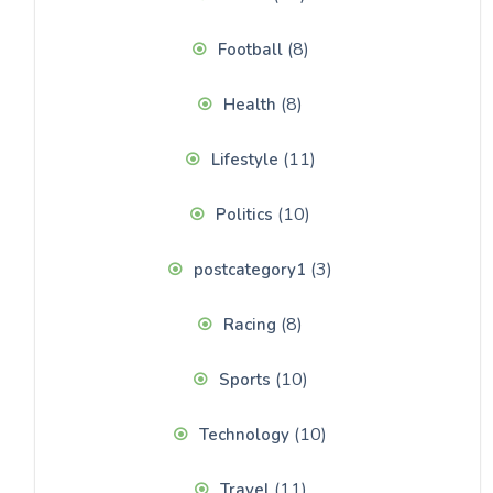
(8)
Football
(8)
Health
(11)
Lifestyle
(10)
Politics
(3)
postcategory1
(8)
Racing
(10)
Sports
(10)
Technology
(11)
Travel