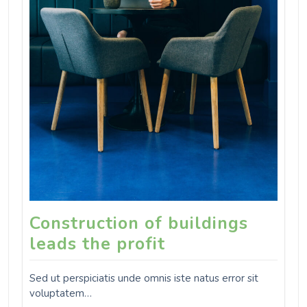
Construction of buildings
leads the profit
Sed ut perspiciatis unde omnis iste natus error sit
voluptatem…