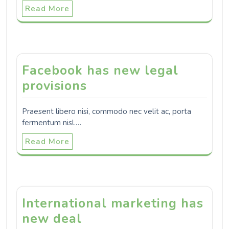
Read More
Facebook has new legal
provisions
Praesent libero nisi, commodo nec velit ac, porta
fermentum nisl.…
Read More
International marketing has
new deal