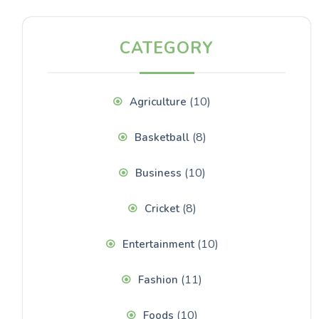
CATEGORY
(10)
Agriculture
(8)
Basketball
(10)
Business
(8)
Cricket
(10)
Entertainment
(11)
Fashion
(10)
Foods