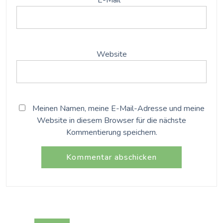
E-Mail
*
Website
Meinen Namen, meine E-Mail-Adresse und meine
Website in diesem Browser für die nächste
Kommentierung speichern.
Beitrags-