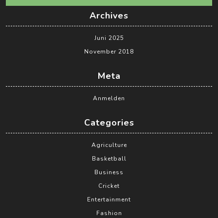
Archives
Juni 2025
November 2018
Meta
Anmelden
Categories
Agriculture
Basketball
Business
Cricket
Entertainment
Fashion