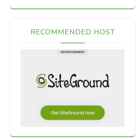
RECOMMENDED HOST