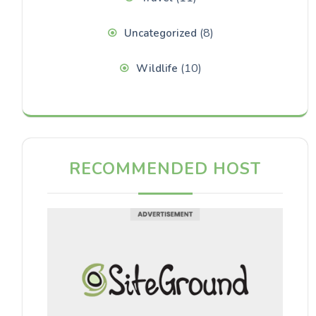
(8)
Uncategorized
(10)
Wildlife
RECOMMENDED HOST