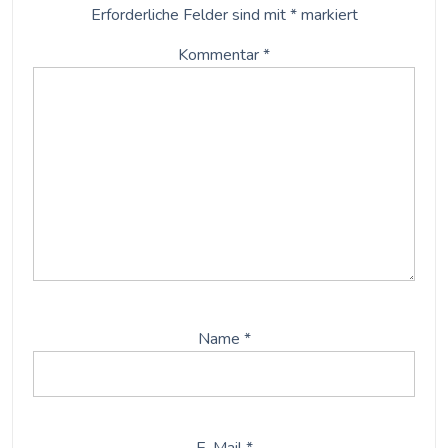
Erforderliche Felder sind mit
*
markiert
Kommentar
*
Name
*