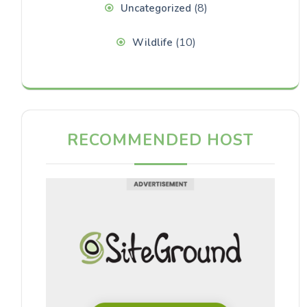
(8)
Uncategorized
(10)
Wildlife
RECOMMENDED HOST