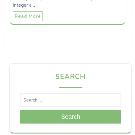
Integer a…
Read More
SEARCH
Search