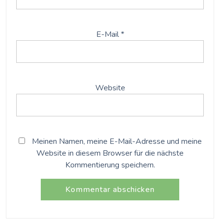
E-Mail
*
Website
Meinen Namen, meine E-Mail-Adresse und meine
Website in diesem Browser für die nächste
Kommentierung speichern.