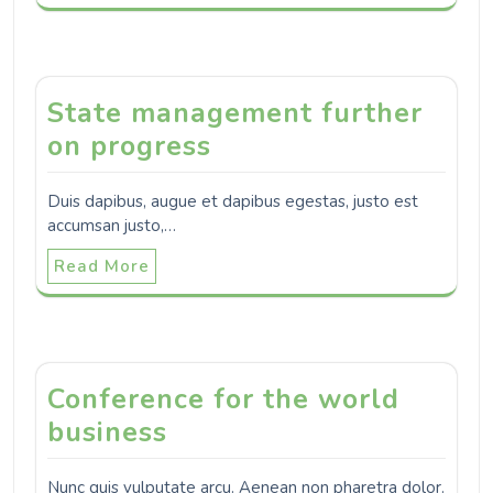
State management further
on progress
Duis dapibus, augue et dapibus egestas, justo est
accumsan justo,…
Read More
Conference for the world
business
Nunc quis vulputate arcu. Aenean non pharetra dolor.