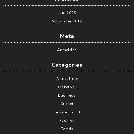
Juni 2025
November 2018
Meta
Anmelden
Categories
Agriculture
Basketball
Business
Cricket
Entertainment
Fashion
Foods