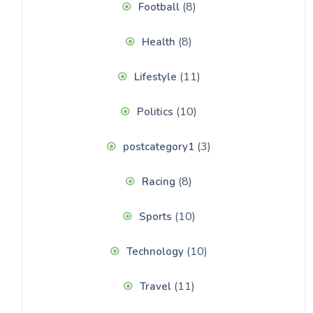
(8)
Football
(8)
Health
(11)
Lifestyle
(10)
Politics
(3)
postcategory1
(8)
Racing
(10)
Sports
(10)
Technology
(11)
Travel