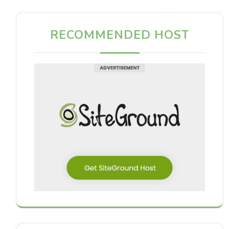
RECOMMENDED HOST