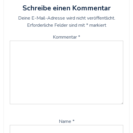
Schreibe einen Kommentar
Deine E-Mail-Adresse wird nicht veröffentlicht.
Erforderliche Felder sind mit
*
markiert
Kommentar
*
Name
*