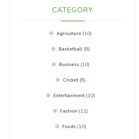
CATEGORY
(10)
Agriculture
(8)
Basketball
(10)
Business
(8)
Cricket
(10)
Entertainment
(11)
Fashion
(10)
Foods