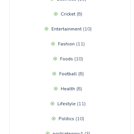
(8)
Cricket
(10)
Entertainment
(11)
Fashion
(10)
Foods
(8)
Football
(8)
Health
(11)
Lifestyle
(10)
Politics
(3)
postcategory1