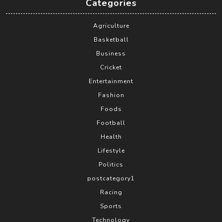
Categories
Agriculture
Basketball
Business
Cricket
Entertainment
Fashion
Foods
Football
Health
Lifestyle
Politics
postcategory1
Racing
Sports
Technology