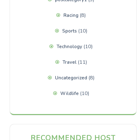
(8)
Racing
(10)
Sports
(10)
Technology
(11)
Travel
(8)
Uncategorized
(10)
Wildlife
RECOMMENDED HOST