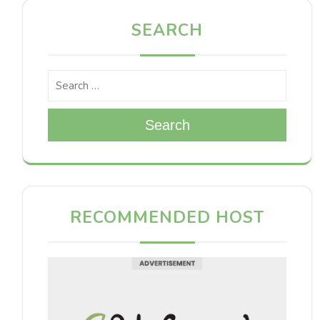
SEARCH
Search
RECOMMENDED HOST