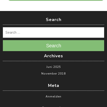
Search
Search
Archives
Juni 2025
November 2018
Meta
Anmelden