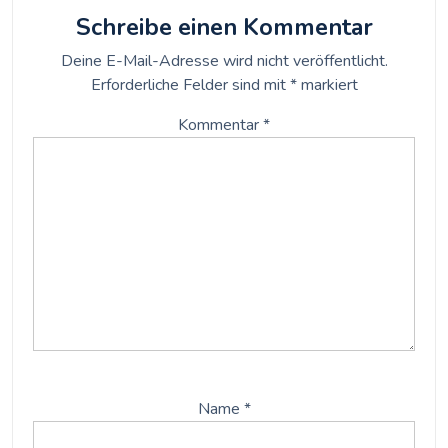
Schreibe einen Kommentar
Deine E-Mail-Adresse wird nicht veröffentlicht.
Erforderliche Felder sind mit
*
markiert
Kommentar
*
Name
*