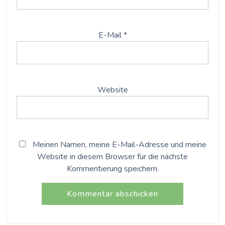
E-Mail
*
Website
Meinen Namen, meine E-Mail-Adresse und meine
Website in diesem Browser für die nächste
Kommentierung speichern.