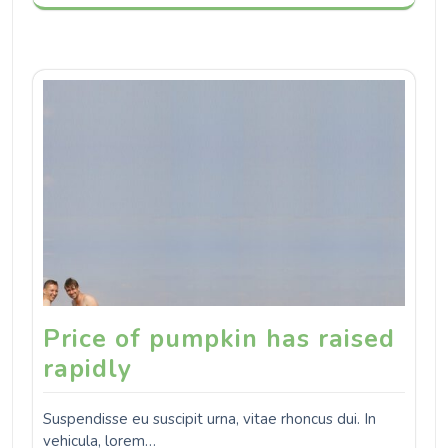
Price of pumpkin has raised
rapidly
Suspendisse eu suscipit urna, vitae rhoncus dui. In
vehicula, lorem…