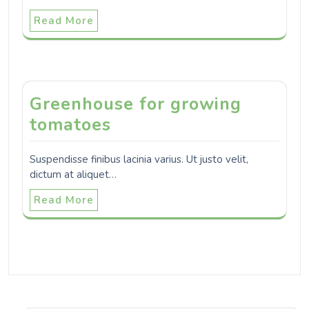
Read More
Greenhouse for growing
tomatoes
Suspendisse finibus lacinia varius. Ut justo velit,
dictum at aliquet…
Read More