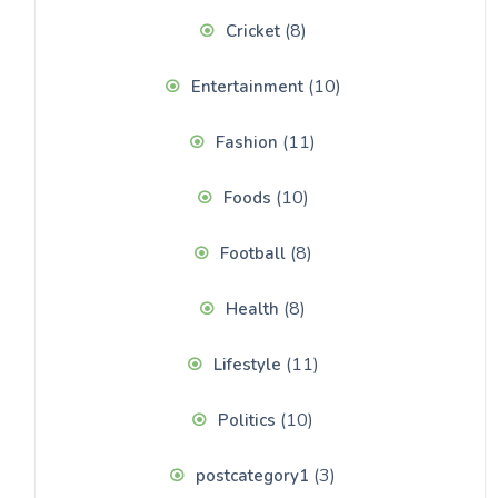
(8)
Cricket
(10)
Entertainment
(11)
Fashion
(10)
Foods
(8)
Football
(8)
Health
(11)
Lifestyle
(10)
Politics
(3)
postcategory1