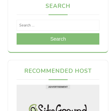
SEARCH
Search
RECOMMENDED HOST