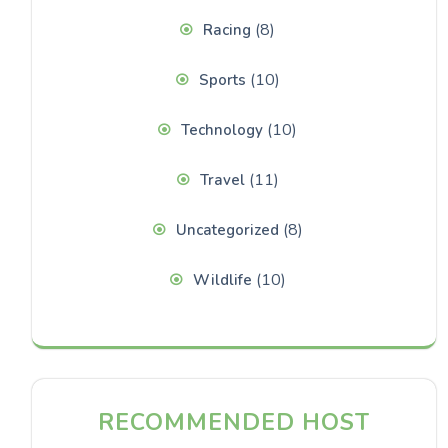
(8)
Racing
(10)
Sports
(10)
Technology
(11)
Travel
(8)
Uncategorized
(10)
Wildlife
RECOMMENDED HOST