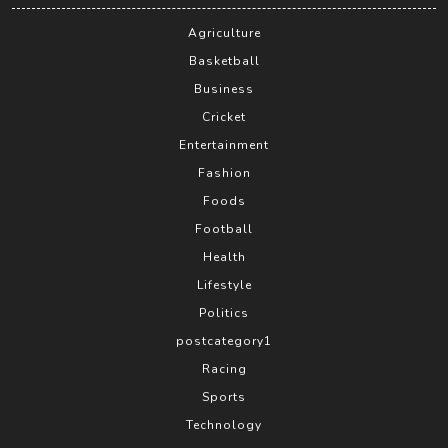
Agriculture
Basketball
Business
Cricket
Entertainment
Fashion
Foods
Football
Health
Lifestyle
Politics
postcategory1
Racing
Sports
Technology