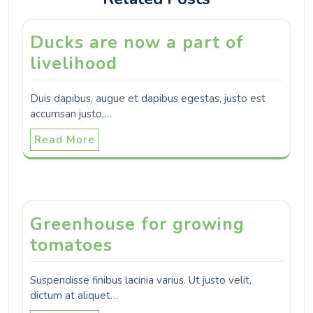
Ducks are now a part of
livelihood
Duis dapibus, augue et dapibus egestas, justo est
accumsan justo,…
Read More
Greenhouse for growing
tomatoes
Suspendisse finibus lacinia varius. Ut justo velit,
dictum at aliquet…