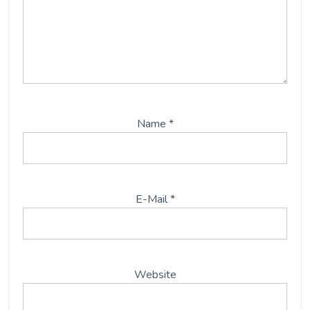
Name
*
E-Mail
*
Website