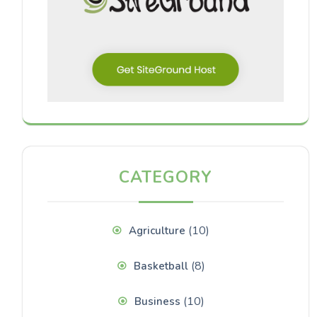
CATEGORY
(10)
Agriculture
(8)
Basketball
(10)
Business