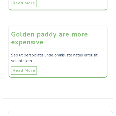
Read More
Golden paddy are more
expensive
Sed ut perspiciatis unde omnis iste natus error sit
voluptatem…
Read More