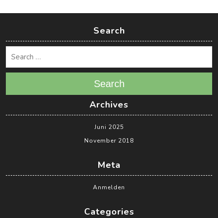
Search
Search
Archives
Juni 2025
November 2018
Meta
Anmelden
Categories