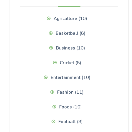
(10)
Agriculture
(8)
Basketball
(10)
Business
(8)
Cricket
(10)
Entertainment
(11)
Fashion
(10)
Foods
(8)
Football