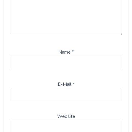
Name
*
E-Mail
*
Website