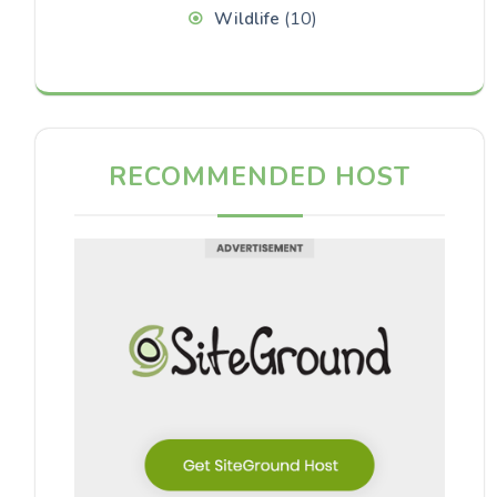
(10)
Wildlife
RECOMMENDED HOST