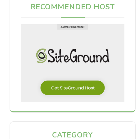
RECOMMENDED HOST
CATEGORY