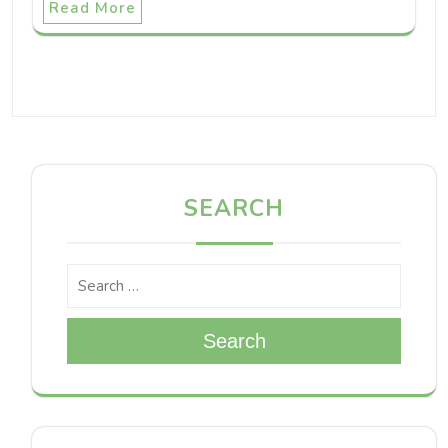
Read More
SEARCH
Search