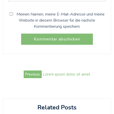
Meinen Namen, meine E-Mail-Adresse und meine
Website in diesem Browser für die nächste
Kommentierung speichern.
Beitrags-
Previous:
Lorem ipsum dolor sit amet
Navigation
Related Posts