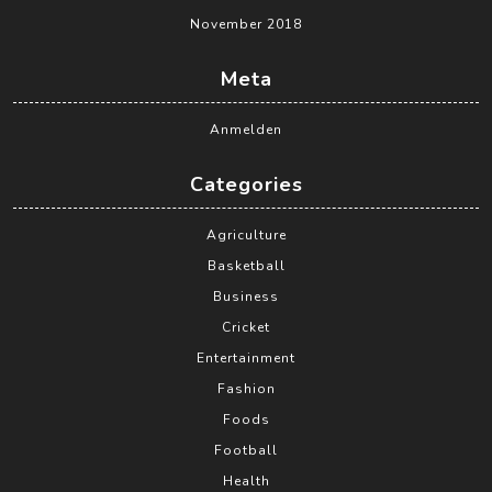
November 2018
Meta
Anmelden
Categories
Agriculture
Basketball
Business
Cricket
Entertainment
Fashion
Foods
Football
Health