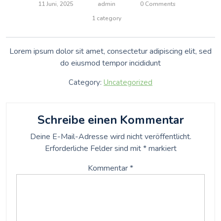
11 Juni, 2025
admin
0 Comments
1 category
Lorem ipsum dolor sit amet, consectetur adipiscing elit, sed
do eiusmod tempor incididunt
Category:
Uncategorized
Schreibe einen Kommentar
Deine E-Mail-Adresse wird nicht veröffentlicht.
Erforderliche Felder sind mit
*
markiert
Kommentar
*