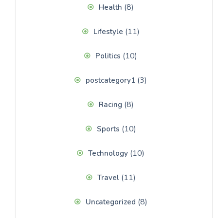
(8)
Health
(11)
Lifestyle
(10)
Politics
(3)
postcategory1
(8)
Racing
(10)
Sports
(10)
Technology
(11)
Travel
(8)
Uncategorized