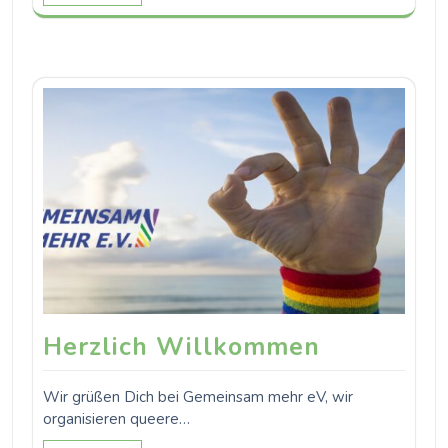
Herzlich Willkommen
Wir grüßen Dich bei Gemeinsam mehr eV, wir
organisieren queere…