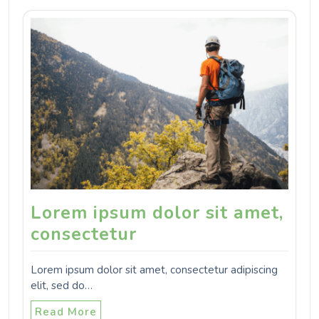
Lorem ipsum dolor sit amet,
consectetur
Lorem ipsum dolor sit amet, consectetur adipiscing
elit, sed do…
Read More