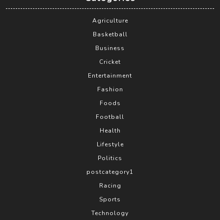
Agriculture
Basketball
Business
Cricket
Entertainment
Fashion
Foods
Football
Health
Lifestyle
Politics
postcategory1
Racing
Sports
Technology