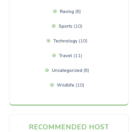
(8)
Racing
(10)
Sports
(10)
Technology
(11)
Travel
(8)
Uncategorized
(10)
Wildlife
RECOMMENDED HOST