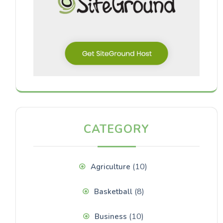
CATEGORY
(10)
Agriculture
(8)
Basketball
(10)
Business