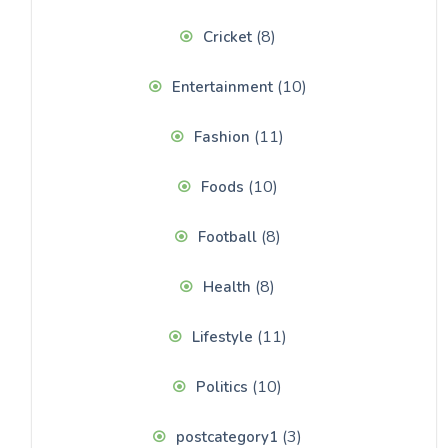
(8)
Cricket
(10)
Entertainment
(11)
Fashion
(10)
Foods
(8)
Football
(8)
Health
(11)
Lifestyle
(10)
Politics
(3)
postcategory1