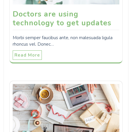
Doctors are using
technology to get updates
Morbi semper faucibus ante, non malesuada ligula
rhoncus vel. Donec…
Read More