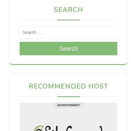
SEARCH
Search
RECOMMENDED HOST