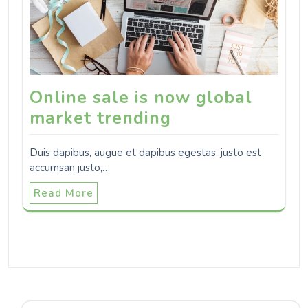
Online sale is now global
market trending
Duis dapibus, augue et dapibus egestas, justo est
accumsan justo,…
Read More