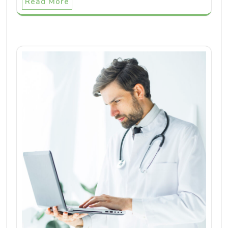
Read More