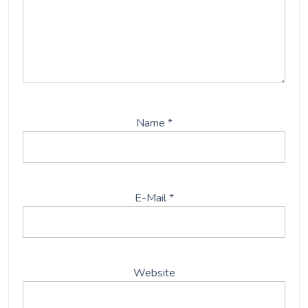
Name
*
E-Mail
*
Website