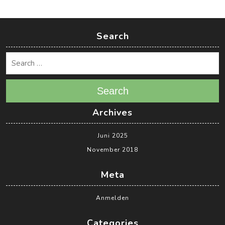
Search
Search
Archives
Juni 2025
November 2018
Meta
Anmelden
Categories