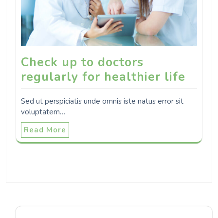
Check up to doctors
regularly for healthier life
Sed ut perspiciatis unde omnis iste natus error sit
voluptatem…
Read More