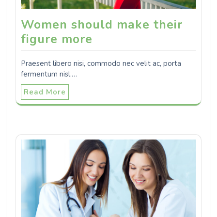
Women should make their
figure more
Praesent libero nisi, commodo nec velit ac, porta
fermentum nisl.…
Read More