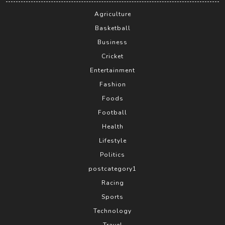
Agriculture
Basketball
Business
Cricket
Entertainment
Fashion
Foods
Football
Health
Lifestyle
Politics
postcategory1
Racing
Sports
Technology
Travel