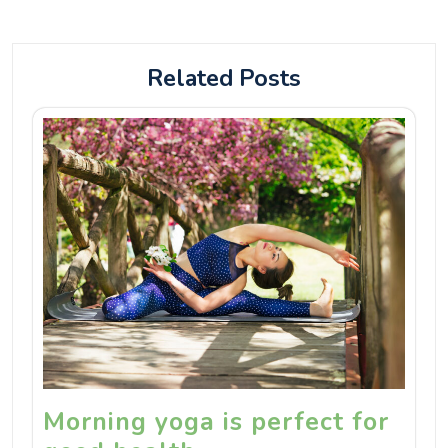
Related Posts
Morning yoga is perfect for