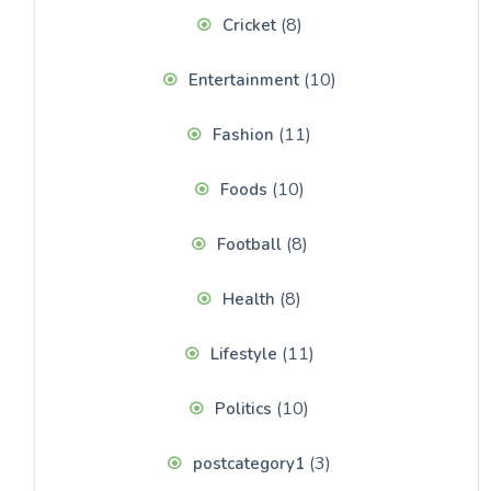
(8)
Cricket
(10)
Entertainment
(11)
Fashion
(10)
Foods
(8)
Football
(8)
Health
(11)
Lifestyle
(10)
Politics
(3)
postcategory1