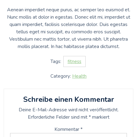
Aenean imperdiet neque purus, ac semper leo euismod et.
Nunc mollis at dolor in egestas. Donec elit mi, imperdiet ut
quam imperdiet, facilisis scelerisque dolor. Duis egestas
tellus eget mi suscipit, eu commodo eros suscipit.
Vestibulum nec mattis tortor, ut viverra nibh. Ut pharetra
mollis placerat. In hac habitasse platea dictumst.
Tags:
fitness
Category:
Health
Schreibe einen Kommentar
Deine E-Mail-Adresse wird nicht veröffentlicht.
Erforderliche Felder sind mit
*
markiert
Kommentar
*