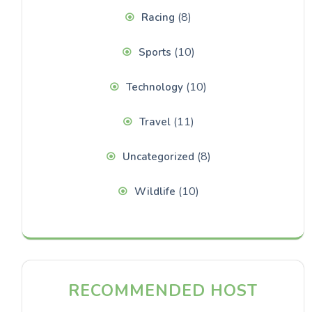
(8)
Racing
(10)
Sports
(10)
Technology
(11)
Travel
(8)
Uncategorized
(10)
Wildlife
RECOMMENDED HOST