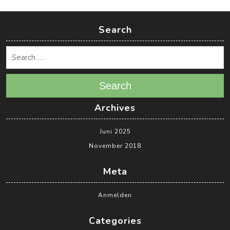
Search
Search
Archives
Juni 2025
November 2018
Meta
Anmelden
Categories