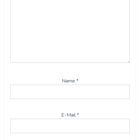
Name
*
E-Mail
*