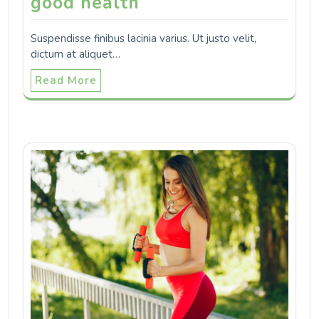
good health
Suspendisse finibus lacinia varius. Ut justo velit,
dictum at aliquet…
Read More