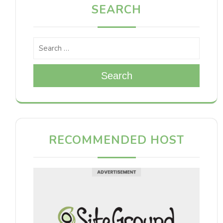
SEARCH
Search
RECOMMENDED HOST