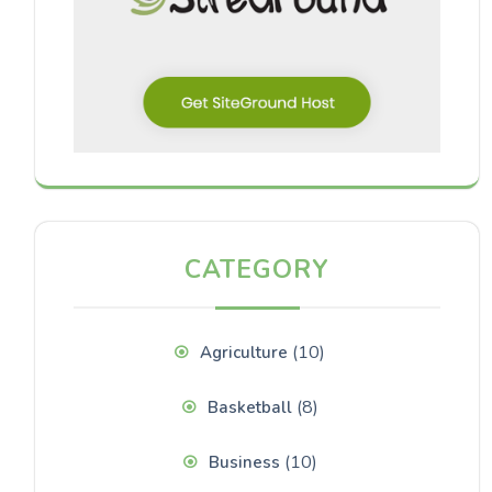
CATEGORY
(10)
Agriculture
(8)
Basketball
(10)
Business