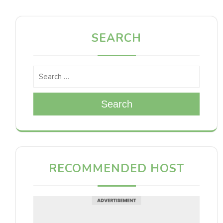
SEARCH
Search
RECOMMENDED HOST