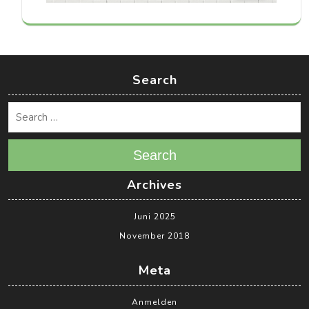
Search
Search
Archives
Juni 2025
November 2018
Meta
Anmelden