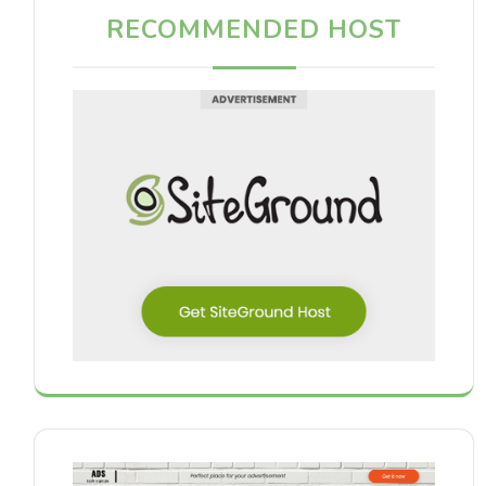
RECOMMENDED HOST