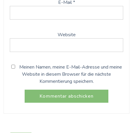
E-Mail
*
Website
Meinen Namen, meine E-Mail-Adresse und meine
Website in diesem Browser für die nächste
Kommentierung speichern.