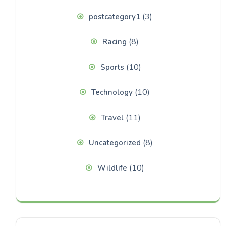
(3)
postcategory1
(8)
Racing
(10)
Sports
(10)
Technology
(11)
Travel
(8)
Uncategorized
(10)
Wildlife