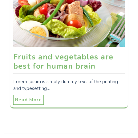
Fruits and vegetables are
best for human brain
Lorem Ipsum is simply dummy text of the printing
and typesetting…
Read More