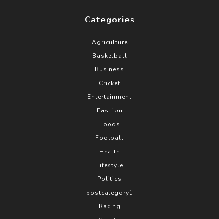
Categories
Agriculture
Basketball
Business
Cricket
Entertainment
Fashion
Foods
Football
Health
Lifestyle
Politics
postcategory1
Racing