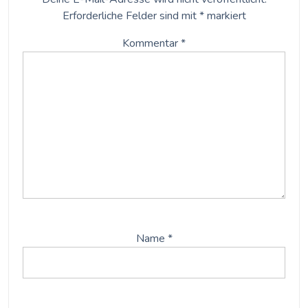
Erforderliche Felder sind mit
*
markiert
Kommentar
*
Name
*