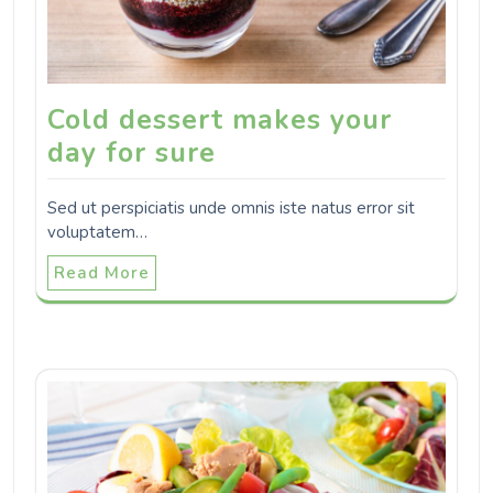
Cold dessert makes your
day for sure
Sed ut perspiciatis unde omnis iste natus error sit
voluptatem…
Read More