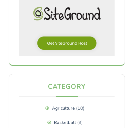
CATEGORY
(10)
Agriculture
(8)
Basketball