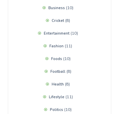
(10)
Business
(8)
Cricket
(10)
Entertainment
(11)
Fashion
(10)
Foods
(8)
Football
(8)
Health
(11)
Lifestyle
(10)
Politics