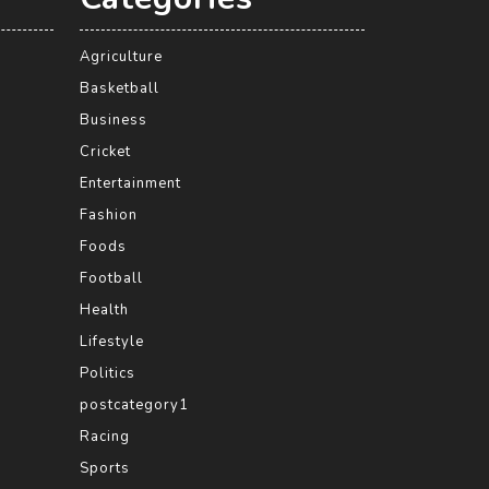
Agriculture
Basketball
Business
Cricket
Entertainment
Fashion
Foods
Football
Health
Lifestyle
Politics
postcategory1
Racing
Sports