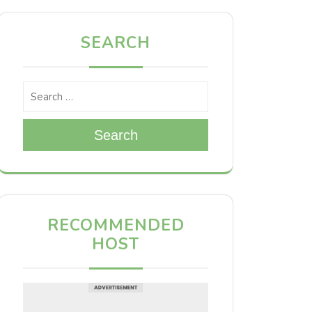
SEARCH
Search
RECOMMENDED
HOST