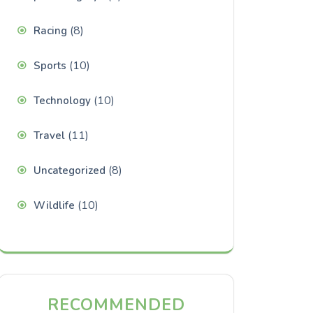
(8)
Racing
(10)
Sports
(10)
Technology
(11)
Travel
(8)
Uncategorized
(10)
Wildlife
RECOMMENDED