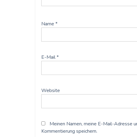
Name
*
E-Mail
*
Website
Meinen Namen, meine E-Mail-Adresse un
Kommentierung speichern.