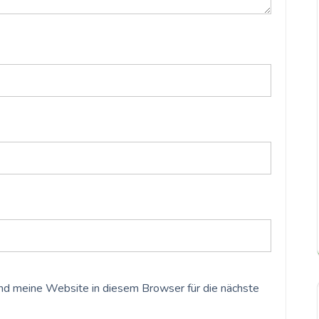
d meine Website in diesem Browser für die nächste