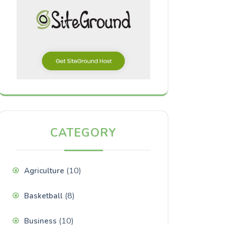
CATEGORY
(10)
Agriculture
(8)
Basketball
(10)
Business