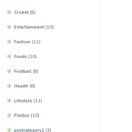
(8)
Cricket
(10)
Entertainment
(11)
Fashion
(10)
Foods
(8)
Football
(8)
Health
(11)
Lifestyle
(10)
Politics
(3)
postcategory1