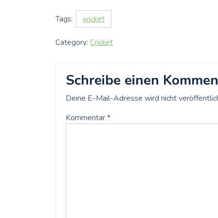
Tags:
wicket
Category:
Cricket
Schreibe einen Kommen
Deine E-Mail-Adresse wird nicht veröffentlic
Kommentar
*